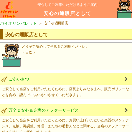
安心してご利用いただけるようご案内
安心の通販店として
バイオリンパレット
＞
安心の通販店
安心の通販店として
どうぞご安心して当店をご利用ください。
＜目次＞
ごあいさつ
ご安心して当店をご利用いただくために、店長よりみなさまへ、販売ポリシーな
どを含め、謹んでごあいさつさせていただきます。
万全＆安心＆充実のアフターサービス
ご安心して当店をご利用いただくために、お買い上げいただいた楽器のメンテナ
ンス、点検、再調整、修理、また弓の毛替えなどに関する、当店のアフターサー