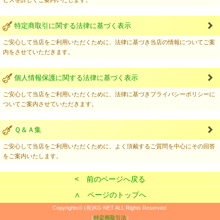
ビスを詳しくご案内いたします。
特定商取引に関する法律に基づく表示
ご安心して当店をご利用いただくために、法律に基づき当店の情報についてご案
内をさせていただきます。
個人情報保護に関する法律に基づく表示
ご安心して当店をご利用いただくために、法律に基づきプライバシーポリシーに
ついてご案内させていただきます。
Ｑ＆Ａ集
ご安心して当店をご利用いただくために、よく頂戴するご質問を中心にその回答
をご案内いたします。
< 前のページへ戻る
∧ ページのトップへ
Copyrights© (有)KG-NET ALL Rights Reserved.
（
特定商取引法
）