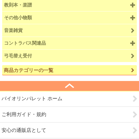
教則本・楽譜
その他小物類
音楽雑貨
コントラバス関連品
弓毛替え受付
商品カテゴリーの一覧
バイオリンパレット ホーム
ご利用ガイド・規約
安心の通販店として