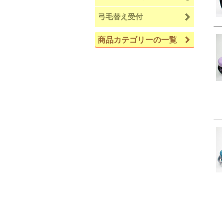
弓毛替え受付
商品カテゴリーの一覧