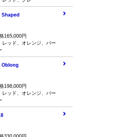
 Sh
aped
65,000円
、レッド、オレンジ、パー
ー
1 Ob
long
98,000円
、レッド、オレンジ、パー
ー
.8
30,000円