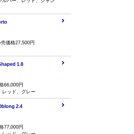
シルバー、レッド、シャン
rto
売価格27,500円
Shape
d 1.8
66,000円
、レッド、グレー
Oblon
g 2.4
77,000円
、レッド、グレー