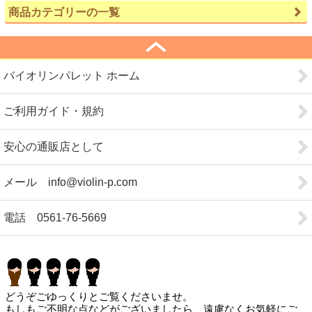
商品カテゴリーの一覧
バイオリンパレット ホーム
ご利用ガイド・規約
安心の通販店として
メール info@violin-p.com
電話 0561-76-5669
どうぞごゆっくりとご覧くださいませ。
もしもご不明な点などがございましたら、遠慮なくお気軽にご