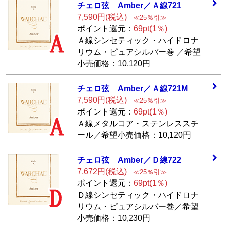
チェロ弦 Amber／
Ａ線721
7,590円(税込)
≪25％引≫
ポイント還元：
69pt(1％)
Ａ線シンセティック・ハイドロナ
リウム・ピュアシルバー巻 ／希望
小売価格：10,120円
チェロ弦 Amber／
Ａ線721M
7,590円(税込)
≪25％引≫
ポイント還元：
69pt(1％)
Ａ線メタルコア・ステンレススチ
ール／希望小売価格：10,120円
チェロ弦 Amber／
Ｄ線722
7,672円(税込)
≪25％引≫
ポイント還元：
69pt(1％)
Ｄ線シンセティック・ハイドロナ
リウム・ピュアシルバー巻／希望
小売価格：10,230円