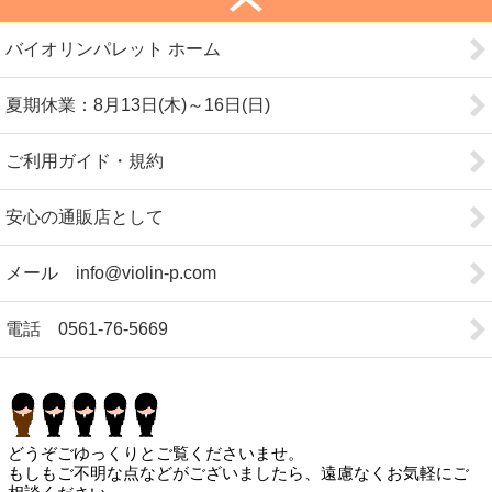
バイオリンパレット ホーム
夏期休業：8月13日(木)～16日(日)
ご利用ガイド・規約
安心の通販店として
メール info@violin-p.com
電話 0561-76-5669
どうぞごゆっくりとご覧くださいませ。
もしもご不明な点などがございましたら、遠慮なくお気軽にご