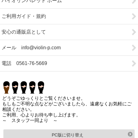
バイオリンパレット ホーム
ご利用ガイド・規約
安心の通販店として
メール info@violin-p.com
電話 0561-76-5669
どうぞごゆっくりとご覧くださいませ。
もしもご不明な点などがございましたら、遠慮なくお気軽にご
相談ください。
ご利用、心よりお待ち申し上げます。
～ スタッフ一同より ～
PC版に切り替え