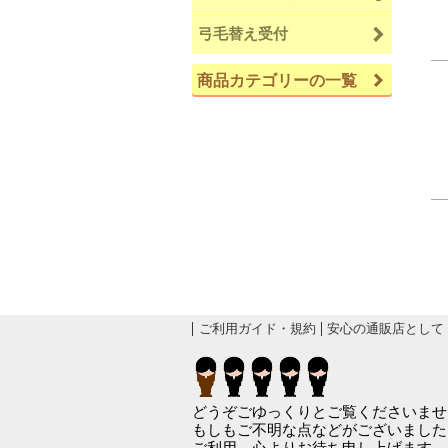
弓毛替え受付
商品カテゴリーの一覧
ご利用ガイド・規約
安心の通販店として
どうぞごゆっくりとご覧くださいませ
もしもご不明な点などがございました
ご利用、心よりお待ち申し上げます。