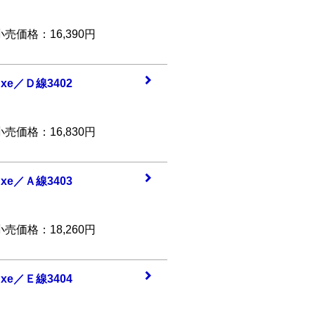
価格：16,390円
uxe／
Ｄ線3402
価格：16,830円
uxe／
Ａ線3403
価格：18,260円
uxe／
Ｅ線3404