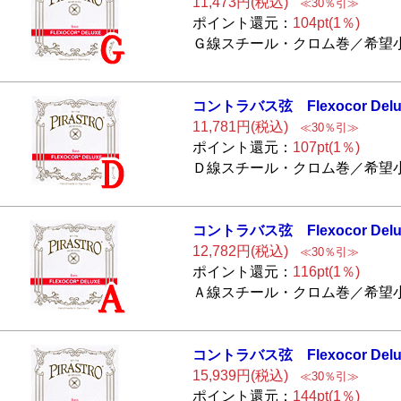
11,473円(税込)
≪30％引≫
ポイント還元：
104pt(1％)
Ｇ線スチール・クロム巻／希望小売
コントラバス弦
Flexocor Del
11,781円(税込)
≪30％引≫
ポイント還元：
107pt(1％)
Ｄ線スチール・クロム巻／希望小売
コントラバス弦
Flexocor Del
12,782円(税込)
≪30％引≫
ポイント還元：
116pt(1％)
Ａ線スチール・クロム巻／希望小売
コントラバス弦
Flexocor Del
15,939円(税込)
≪30％引≫
ポイント還元：
144pt(1％)