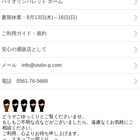
バイオリンパレット ホーム
夏期休業：8月13日(木)～16日(日)
ご利用ガイド・規約
安心の通販店として
メール info@violin-p.com
電話 0561-76-5669
どうぞごゆっくりとご覧くださいませ。
もしもご不明な点などがございましたら、遠慮なくお気軽にご
相談ください。
ご利用、心よりお待ち申し上げます。
～ スタッフ一同より ～