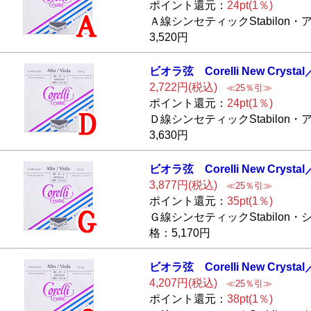
ポイント還元：
24pt(1％)
Ａ線シンセティックStabilon
3,520円
ビオラ弦 Corell
i New Crysta
2,722円(税込)
≪25％引≫
ポイント還元：
24pt(1％)
Ｄ線シンセティックStabilon
3,630円
ビオラ弦 Corell
i New Crysta
3,877円(税込)
≪25％引≫
ポイント還元：
35pt(1％)
Ｇ線シンセティックStabilon
格：5,170円
ビオラ弦 Corell
i New Crysta
4,207円(税込)
≪25％引≫
ポイント還元：
38pt(1％)