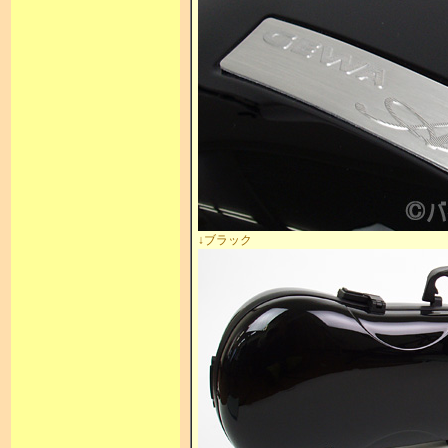
↓ブラック