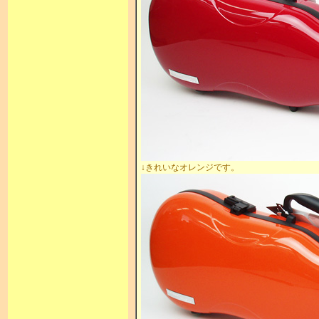
↓きれいなオレンジです。