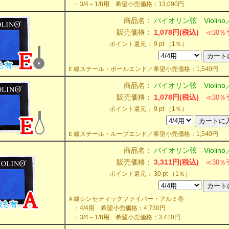
・3/4～1/8用 希望小売価格：13,090円
商品名：
バイオリン弦 Violino
販売価格：
1,078円(税込)
≪30％
ポイント還元：
9 pt （1％）
Ｅ線スチール・ボールエンド／希望小売価格：1,540円
商品名：
バイオリン弦 Violino
販売価格：
1,078円(税込)
≪30％
ポイント還元：
9 pt （1％）
Ｅ線スチール・ループエンド／希望小売価格：1,540円
商品名：
バイオリン弦 Violino
販売価格：
3,311円(税込)
≪30％
ポイント還元：
30 pt （1％）
Ａ線シンセティックファイバー・アルミ巻
・4/4用 希望小売価格：4,730円
・3/4～1/8用 希望小売価格：3,410円