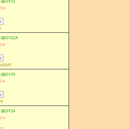
線DY21
引≫
円
線DY22A
引≫
020円
線DY23
引≫
円
線DY24
引≫