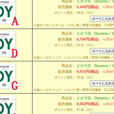
商品名：
ビオラ弦 Dynamo／Ａ
販売価格：
5,445円(税込)
≪25％
ポイント還元：
49 pt （1％）
Ａ線カーボンスチール・クロム巻／希望小売価格：7,260
商品名：
ビオラ弦 Dynamo／Ｄ
販売価格：
6,765円(税込)
≪25％
ポイント還元：
61 pt （1％）
Ｄ線シンセティック・シルバーコンボ巻／希望小売価格：9,
商品名：
ビオラ弦 Dynamo／Ｇ
販売価格：
8,415円(税込)
≪25％
ポイント還元：
76 pt （1％）
Ｇ線シンセティック・シルバー巻／希望小売価格：11,220
商品名：
ビオラ弦 Dynamo／Ｃ
販売価格：
9,652円(税込)
≪25％
ポイント還元：
87 pt （1％）