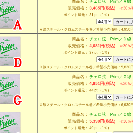
商品名：
チェロ弦 Prim／Ａ線
販売価格：
3,465円(税込)
≪30％
ポイント還元：
31 pt （1％）
Ａ線スチール・クロムスチール巻／希望小売価格：4,950
商品名：
チェロ弦 Prim／Ｄ
販売価格：
4,081円(税込)
≪30％
ポイント還元：
37 pt （1％）
Ｄ線スチール・クロムスチール巻／希望小売価格：5,830
商品名：
チェロ弦 Prim／Ｇ線
販売価格：
4,851円(税込)
≪30％
ポイント還元：
44 pt （1％）
Ｇ線スチール・クロムスチール巻／希望小売価格：6,930
商品名：
チェロ弦 Prim／Ｃ線
販売価格：
5,390円(税込)
≪30％
ポイント還元：
49 pt （1％）