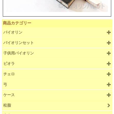
商品カテゴリー
バイオリン
バイオリンセット
子供用バイオリン
ビオラ
チェロ
弓
ケース
松脂