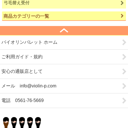
弓毛替え受付
商品カテゴリーの一覧
バイオリンパレット ホーム
ご利用ガイド・規約
安心の通販店として
メール info@violin-p.com
電話 0561-76-5669