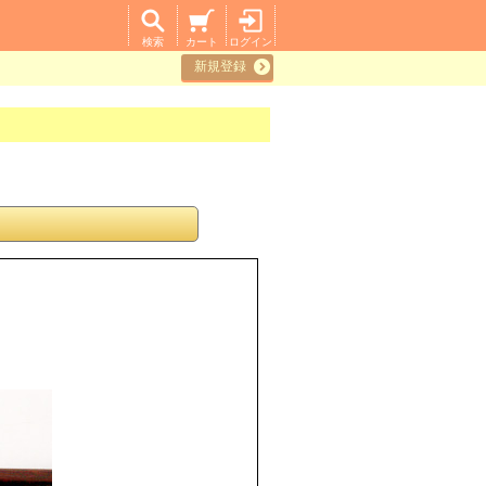
検索
カート
ログイン
新規登録