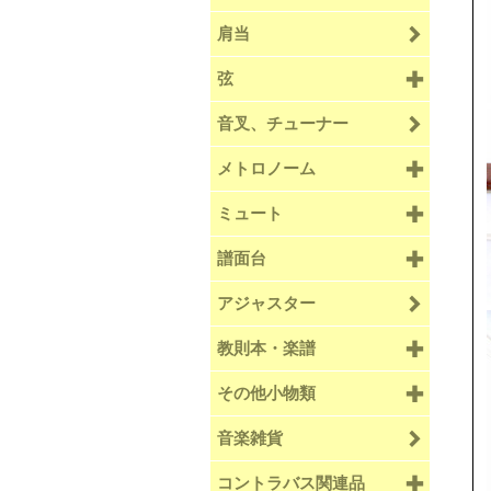
肩当
弦
音叉、チューナー
メトロノーム
ミュート
譜面台
アジャスター
教則本・楽譜
その他小物類
音楽雑貨
コントラバス関連品