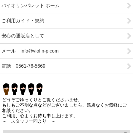
バイオリンパレット ホーム
ご利用ガイド・規約
安心の通販店として
メール info@violin-p.com
電話 0561-76-5669
どうぞごゆっくりとご覧くださいませ。
もしもご不明な点などがございましたら、遠慮なくお気軽にご
相談ください。
ご利用、心よりお待ち申し上げます。
～ スタッフ一同より ～