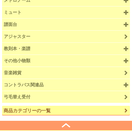
メトロノーム
ミュート
譜面台
アジャスター
教則本・楽譜
その他小物類
音楽雑貨
コントラバス関連品
弓毛替え受付
商品カテゴリーの一覧