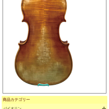
商品カテゴリー
バイオリン