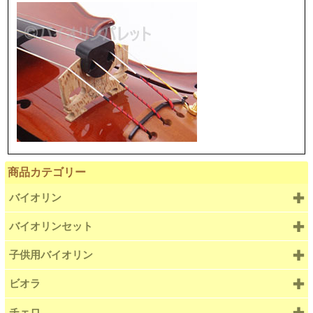
商品カテゴリー
バイオリン
バイオリンセット
子供用バイオリン
ビオラ
チェロ