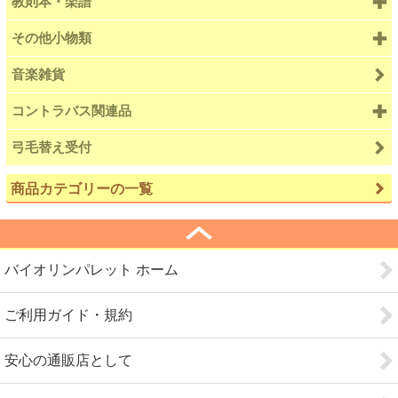
教則本・楽譜
その他小物類
音楽雑貨
コントラバス関連品
弓毛替え受付
商品カテゴリーの一覧
バイオリンパレット ホーム
ご利用ガイド・規約
安心の通販店として