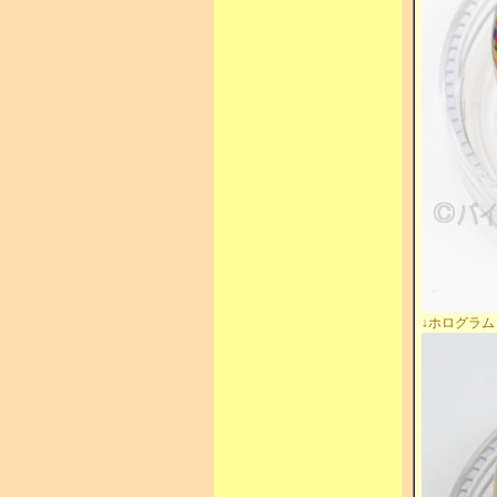
↓ホログラム