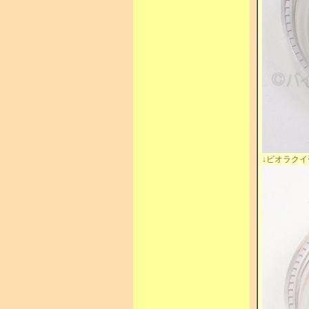
↓ビオラクイ