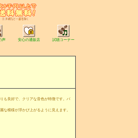
の声
安心の通販店
試聴コーナー
りも良好で、クリアな音色が特徴です。バ
麗な模様が浮かび上がるように見えます。