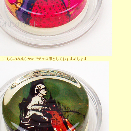
ト（こちらのみ柔らかめでチェロ用としておすすめします）