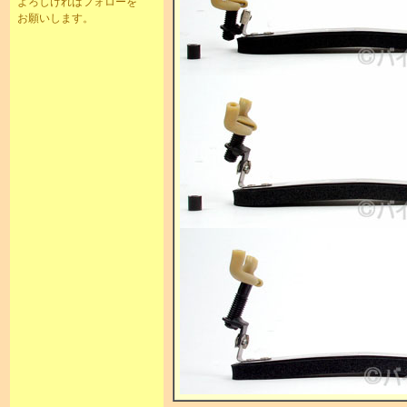
よろしければフォローを
お願いします。