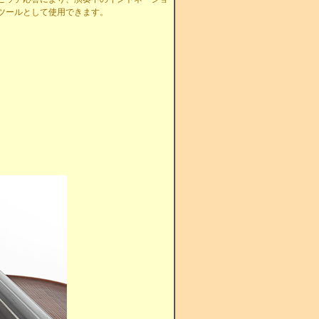
ツールとして使用できます。