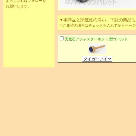
よろしければフォローを
お願いします。
▼本商品と関連性の高い、下記の商品も
※ご希望の場合はチェックを入れてからページ
天然石アジャスターネジ Ｌ型ゴール
ド