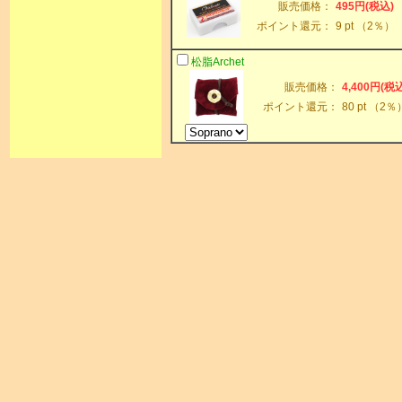
販売価格：
495円(税込)
ポイント還元：
9 pt （2％）
松脂Archet
販売価格：
4,400円(税込
ポイント還元：
80 pt （2％