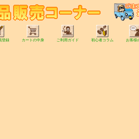
員登録
カートの中身
ご利用ガイド
初心者コラム
お客様